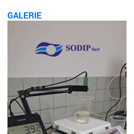
GALERIE