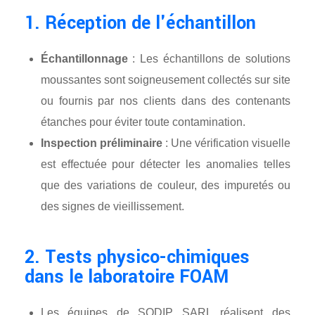
1. Réception de l'échantillon
Échantillonnage
: Les échantillons de solutions
moussantes sont soigneusement collectés sur site
ou fournis par nos clients dans des contenants
étanches pour éviter toute contamination.
Inspection préliminaire
: Une vérification visuelle
est effectuée pour détecter les anomalies telles
que des variations de couleur, des impuretés ou
des signes de vieillissement.
2. Tests physico-chimiques
dans le laboratoire FOAM
Les équipes de SODIP SARL réalisent des