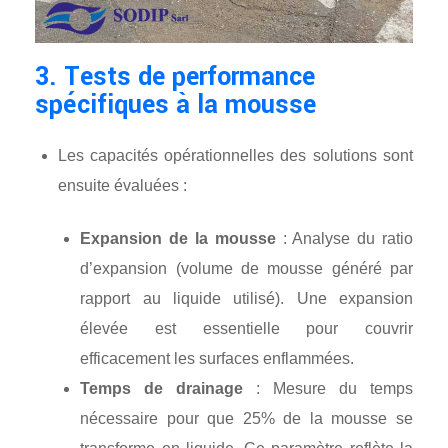
3. Tests de performance
spécifiques à la mousse
Les capacités opérationnelles des solutions sont
ensuite évaluées :
Expansion de la mousse
: Analyse du ratio
d’expansion (volume de mousse généré par
rapport au liquide utilisé). Une expansion
élevée est essentielle pour couvrir
efficacement les surfaces enflammées.
Temps de drainage
: Mesure du temps
nécessaire pour que 25% de la mousse se