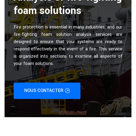
foam solutions
Fire protection is essential in many industries, and our
fire-fighting foam solution analysis services are
designed to ensure that your systems are ready to
respond effectively in the event of a fire. This service
is organized into sections to examine all aspects of
your foam solutions.
NOUS CONTACTER