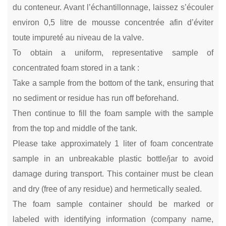
du conteneur. Avant l’échantillonnage, laissez s’écouler
environ 0,5 litre de mousse concentrée afin d’éviter
toute impureté au niveau de la valve.
To obtain a uniform, representative sample of
concentrated foam stored in a tank :
Take a sample from the bottom of the tank, ensuring that
no sediment or residue has run off beforehand.
Then continue to fill the foam sample with the sample
from the top and middle of the tank.
Please take approximately 1 liter of foam concentrate
sample in an unbreakable plastic bottle/jar to avoid
damage during transport. This container must be clean
and dry (free of any residue) and hermetically sealed.
The foam sample container should be marked or
labeled with identifying information (company name,