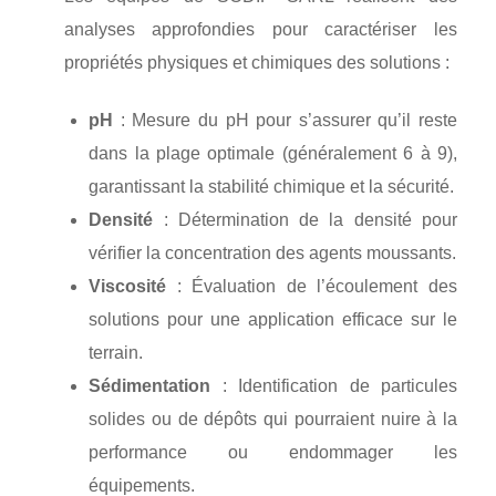
analyses approfondies pour caractériser les
propriétés physiques et chimiques des solutions :
pH
: Mesure du pH pour s’assurer qu’il reste
dans la plage optimale (généralement 6 à 9),
garantissant la stabilité chimique et la sécurité.
Densité
: Détermination de la densité pour
vérifier la concentration des agents moussants.
Viscosité
: Évaluation de l’écoulement des
solutions pour une application efficace sur le
terrain.
Sédimentation
: Identification de particules
solides ou de dépôts qui pourraient nuire à la
performance ou endommager les
équipements.