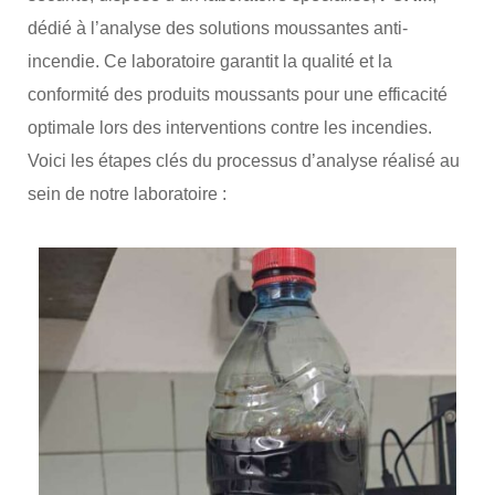
dédié à l’analyse des solutions moussantes anti-
incendie. Ce laboratoire garantit la qualité et la
conformité des produits moussants pour une efficacité
optimale lors des interventions contre les incendies.
Voici les étapes clés du processus d’analyse réalisé au
sein de notre laboratoire :