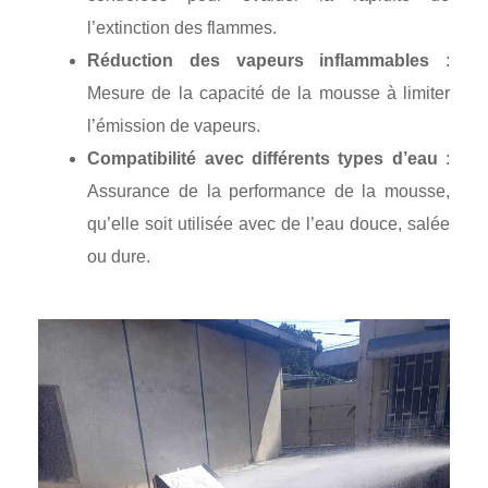
l’extinction des flammes.
Réduction des vapeurs inflammables
:
Mesure de la capacité de la mousse à limiter
l’émission de vapeurs.
Compatibilité avec différents types d’eau
:
Assurance de la performance de la mousse,
qu’elle soit utilisée avec de l’eau douce, salée
ou dure.