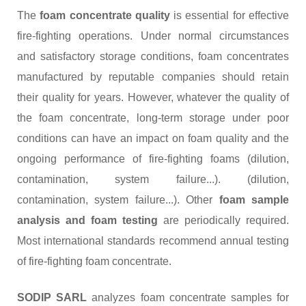
The
foam concentrate quality
is essential for effective
fire-fighting operations. Under normal circumstances
and satisfactory storage conditions, foam concentrates
manufactured by reputable companies should retain
their quality for years. However, whatever the quality of
the foam concentrate, long-term storage under poor
conditions can have an impact on foam quality and the
ongoing performance of fire-fighting foams (dilution,
contamination, system failure...). (dilution,
contamination, system failure...). Other
foam sample
analysis and foam testing
are periodically required.
Most international standards recommend annual testing
of fire-fighting foam concentrate.
SODIP SARL
analyzes foam concentrate samples for