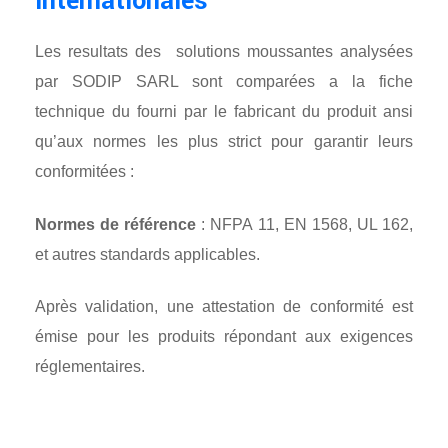
internationales
Les resultats des solutions moussantes analysées
par SODIP SARL sont comparées a la fiche
technique du fourni par le fabricant du produit ansi
qu’aux normes les plus strict pour garantir leurs
conformitées :
Normes de référence
: NFPA 11, EN 1568, UL 162,
et autres standards applicables.
Après validation, une attestation de conformité est
émise pour les produits répondant aux exigences
réglementaires.