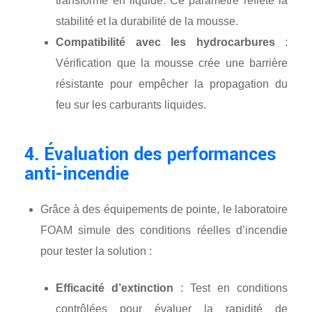
transforme en liquide. Ce paramètre reflète la
stabilité et la durabilité de la mousse.
Compatibilité avec les hydrocarbures
:
Vérification que la mousse crée une barrière
résistante pour empêcher la propagation du
feu sur les carburants liquides.
4. Évaluation des performances
anti-incendie
Grâce à des équipements de pointe, le laboratoire
FOAM simule des conditions réelles d’incendie
pour tester la solution :
Efficacité d’extinction
: Test en conditions
contrôlées pour évaluer la rapidité de