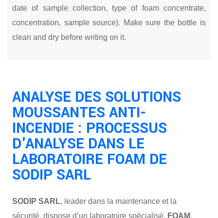
date of sample collection, type of foam concentrate,
concentration, sample source). Make sure the bottle is
clean and dry before writing on it.
ANALYSE DES SOLUTIONS
MOUSSANTES ANTI-
INCENDIE : PROCESSUS
D'ANALYSE DANS LE
LABORATOIRE FOAM DE
SODIP SARL
SODIP SARL
, leader dans la maintenance et la
sécurité, dispose d’un laboratoire spécialisé,
FOAM
,