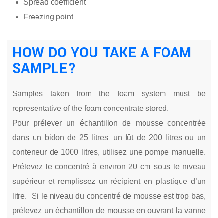
Spread coefficient
Freezing point
HOW DO YOU TAKE A FOAM
SAMPLE?
Samples taken from the foam system must be
representative of the foam concentrate stored.
Pour prélever un échantillon de mousse concentrée
dans un bidon de 25 litres, un fût de 200 litres ou un
conteneur de 1000 litres, utilisez une pompe manuelle.
Prélevez le concentré à environ 20 cm sous le niveau
supérieur et remplissez un récipient en plastique d’un
litre. Si le niveau du concentré de mousse est trop bas,
prélevez un échantillon de mousse en ouvrant la vanne