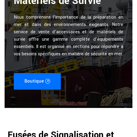
Matériels de Survie
Nous comprenons l’importance de la préparation en
mer et dans des environnements exigeants. Notre
service de vente d’accessoires et de matériels de
survie offre une gamme complète d’équipements
essentiels. Il est organisé en sections pour répondre à
vos besoins spécifiques en matière de sécurité en mer.
Boutique
Fusées de Signalisation et