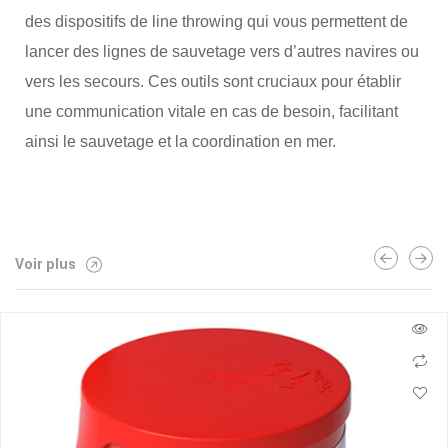
des dispositifs de line throwing qui vous permettent de
lancer des lignes de sauvetage vers d’autres navires ou
vers les secours. Ces outils sont cruciaux pour établir
une communication vitale en cas de besoin, facilitant
ainsi le sauvetage et la coordination en mer.
Voir plus