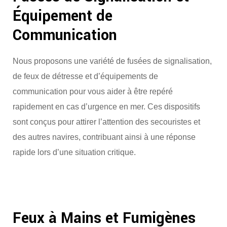
Équipement de
Communication
Nous proposons une variété de fusées de signalisation,
de feux de détresse et d’équipements de
communication pour vous aider à être repéré
rapidement en cas d’urgence en mer. Ces dispositifs
sont conçus pour attirer l’attention des secouristes et
des autres navires, contribuant ainsi à une réponse
rapide lors d’une situation critique.
Feux à Mains et Fumigènes