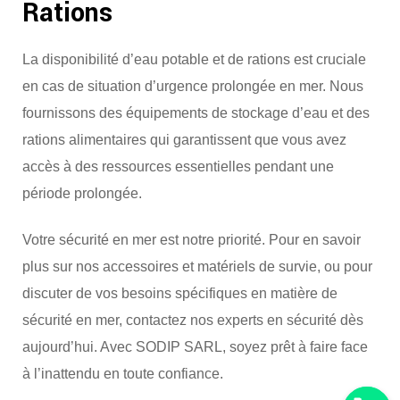
Rations
La disponibilité d’eau potable et de rations est cruciale
en cas de situation d’urgence prolongée en mer. Nous
fournissons des équipements de stockage d’eau et des
rations alimentaires qui garantissent que vous avez
accès à des ressources essentielles pendant une
période prolongée.
Votre sécurité en mer est notre priorité. Pour en savoir
plus sur nos accessoires et matériels de survie, ou pour
discuter de vos besoins spécifiques en matière de
sécurité en mer, contactez nos experts en sécurité dès
aujourd’hui. Avec SODIP SARL, soyez prêt à faire face
à l’inattendu en toute confiance.