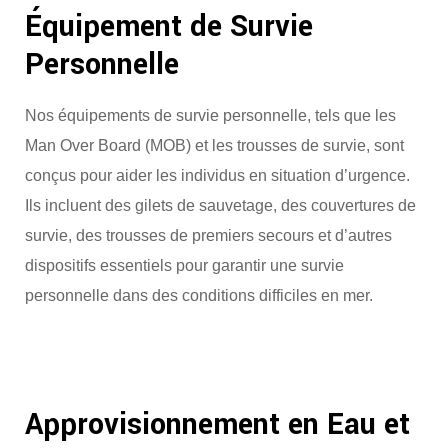
Équipement de Survie
Personnelle
Nos équipements de survie personnelle, tels que les
Man Over Board (MOB) et les trousses de survie, sont
conçus pour aider les individus en situation d’urgence.
Ils incluent des gilets de sauvetage, des couvertures de
survie, des trousses de premiers secours et d’autres
dispositifs essentiels pour garantir une survie
personnelle dans des conditions difficiles en mer.
Approvisionnement en Eau et