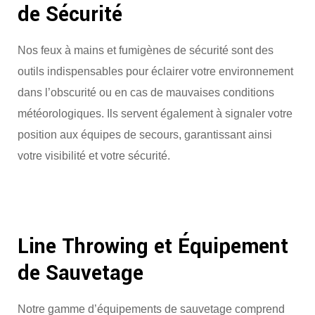
de Sécurité
Nos feux à mains et fumigènes de sécurité sont des
outils indispensables pour éclairer votre environnement
dans l’obscurité ou en cas de mauvaises conditions
météorologiques. Ils servent également à signaler votre
position aux équipes de secours, garantissant ainsi
votre visibilité et votre sécurité.
Line Throwing et Équipement
de Sauvetage
Notre gamme d’équipements de sauvetage comprend