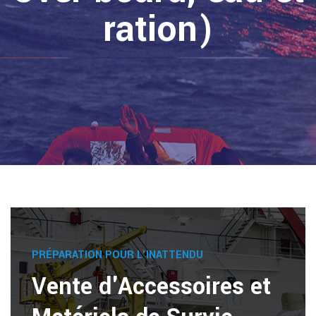
ration)
PRÉPARATION POUR L'INATTENDU
Vente d'Accessoires et