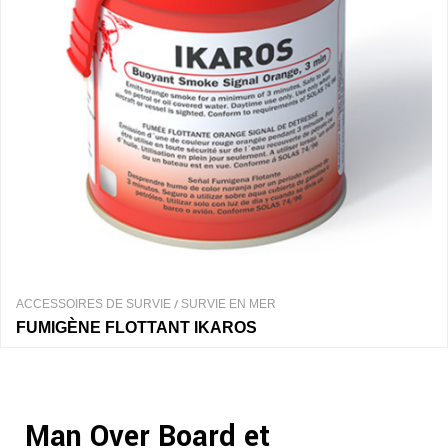
ACCESSOIRES DE SURVIE
/
SURVIE EN MER
Fusée IKAROS
Man Over Board et