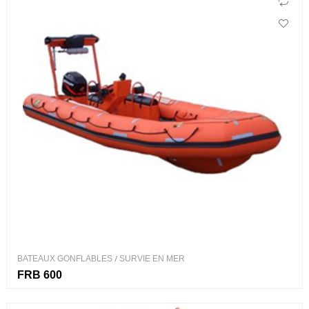
BATEAUX GONFLABLES
/
SURVIE EN MER
FRB 600