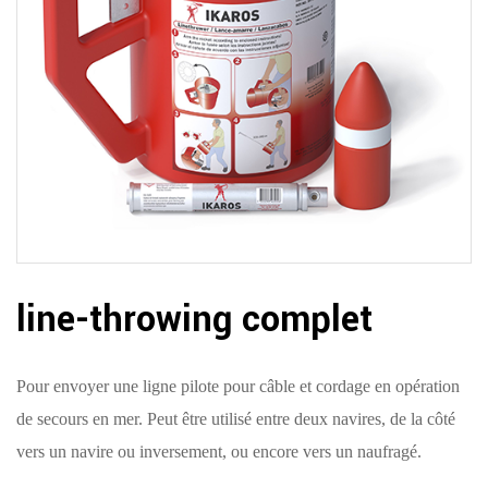
line-throwing complet
Pour envoyer une ligne pilote pour câble et cordage en opération
de secours en mer. Peut être utilisé entre deux navires, de la côté
vers un navire ou inversement, ou encore vers un naufragé.