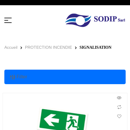
Accueil
PROTECTION INCENDIE
SIGNALISATION
Filter