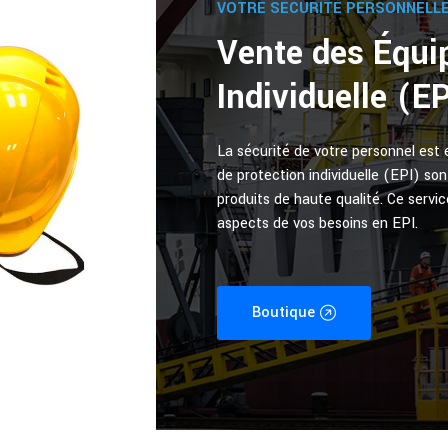
VOTRE SÉCURITÉ PERSONNELLE
Vente des Équi
Individuelle (E
La sécurité de votre personnel est 
de protection individuelle (EPI) s
produits de haute qualité. Ce servic
aspects de vos besoins en EPI.
Boutique