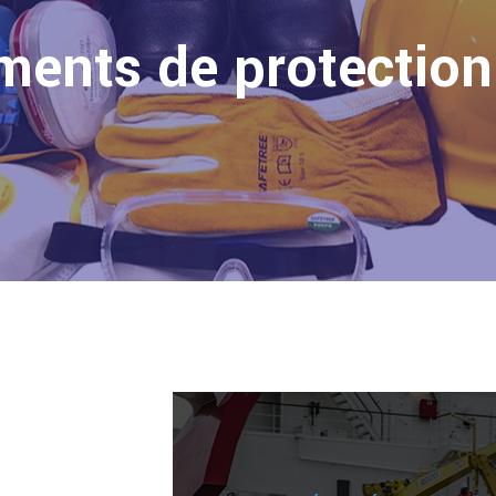
ents de protection 