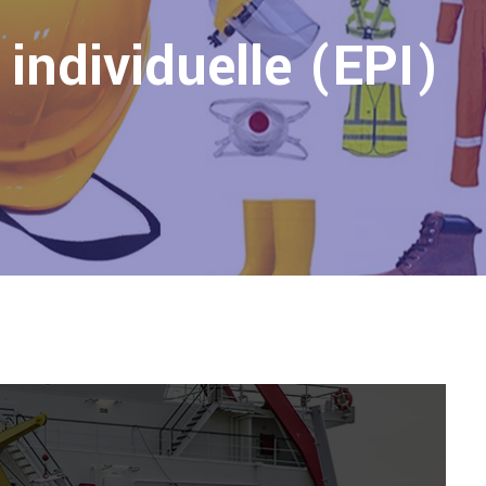
individuelle (EPI)