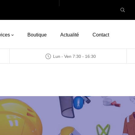
vices
Boutique
Actualité
Contact
Lun - Ven 7:30 - 16:30