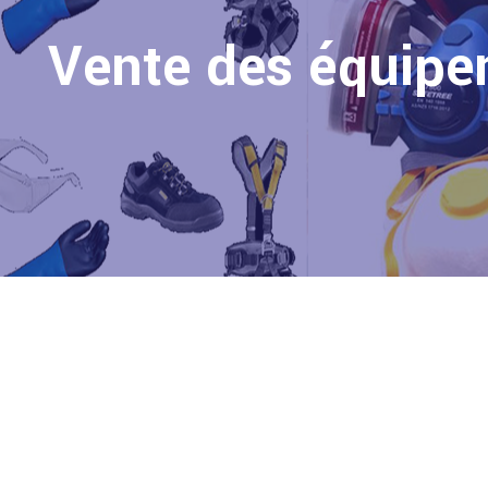
Vente des équipem