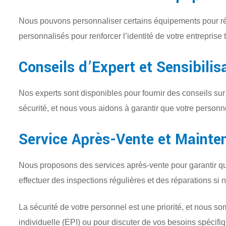
Nous pouvons personnaliser certains équipements pour r
personnalisés pour renforcer l’identité de votre entreprise 
Conseils d’Expert et Sensibilis
Nos experts sont disponibles pour fournir des conseils sur 
sécurité, et nous vous aidons à garantir que votre personn
Service Après-Vente et Mainte
Nous proposons des services après-vente pour garantir q
effectuer des inspections régulières et des réparations si 
La sécurité de votre personnel est une priorité, et nous s
individuelle (EPI) ou pour discuter de vos besoins spécif