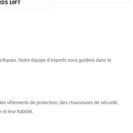
ifiques. Notre équipe d’experts vous guidera dans le
es vêtements de protection, des chaussures de sécurité,
 leur fiabilité.