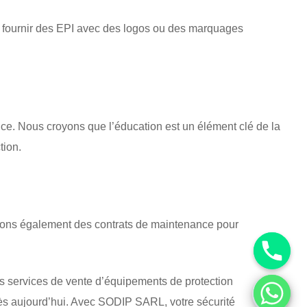
 fournir des EPI avec des logos ou des marquages
tance. Nous croyons que l’éducation est un élément clé de la
tion.
ssons également des contrats de maintenance pour
nos services de vente d’équipements de protection
 dès aujourd’hui. Avec SODIP SARL, votre sécurité