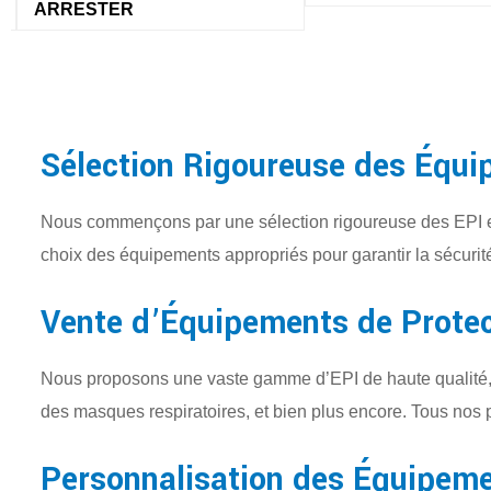
HAT
Sélection Rigoureuse des Équ
Nous commençons par une sélection rigoureuse des EPI en 
choix des équipements appropriés pour garantir la sécurit
Vente d’Équipements de Protect
Nous proposons une vaste gamme d’EPI de haute qualité, y
des masques respiratoires, et bien plus encore. Tous nos p
Personnalisation des Équipem