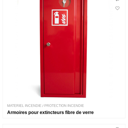
MATERIEL INCENDIE
/
PROTECTION INCENDIE
Armoires pour extincteurs fibre de verre