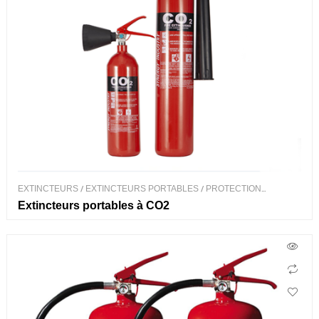
EXTINCTEURS
/
EXTINCTEURS PORTABLES
/
PROTECTION
INCENDIE
Extincteurs portables à CO2