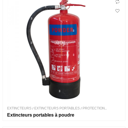
EXTINCTEURS
/
EXTINCTEURS PORTABLES
/
PROTECTION
INCENDIE
Extincteurs portables à poudre