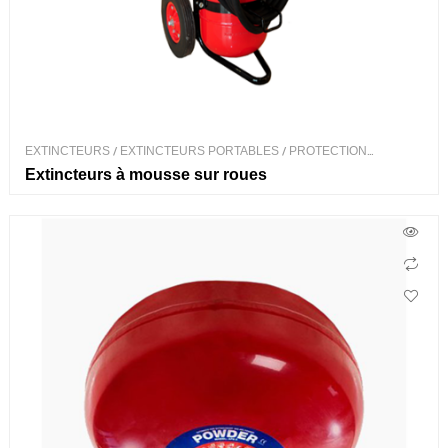
EXTINCTEURS
/
EXTINCTEURS PORTABLES
/
PROTECTION
INCENDIE
Extincteurs à mousse sur roues