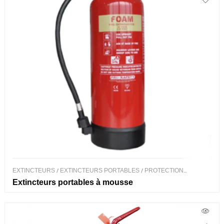
EXTINCTEURS
/
EXTINCTEURS PORTABLES
/
PROTECTION
INCENDIE
Extincteurs portables à mousse