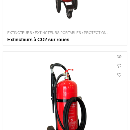
EXTINCTEURS
/
EXTINCTEURS PORTABLES
/
PROTECTION
INCENDIE
Extincteurs à CO2 sur roues