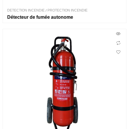
DETECTION INCENDIE
/
PROTECTION INCENDIE
Détecteur de fumée autonome