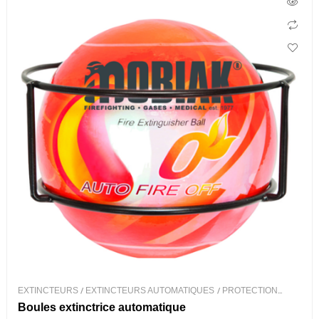
EXTINCTEURS
/
EXTINCTEURS AUTOMATIQUES
/
PROTECTION
INCENDIE
Boules extinctrice automatique