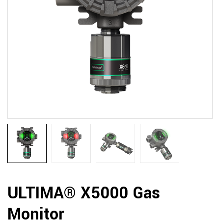
ULTIMA® X5000 Gas
Monitor