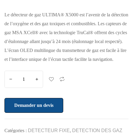
Le détecteur de gaz ULTIMA® X5000 est l’avenir de la détection
de l’oxygène et des gaz toxiques et combustibles. Les capteurs de
gaz MSA XCell® avec la technologie TruCal® offrent des cycles
d’étalonnage allant jusqu’à 24 mois (étalonnage local respecté).
L’écran OLED multilingue du transmetteur de gaz est facile à lire
et l’interface unique de l’écran tactile facilite la navigation.
Demander un devis
Catégories :
DETECTEUR FIXE
,
DETECTION DES GAZ