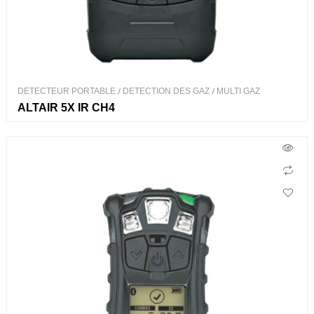
DETECTEUR PORTABLE
/
DETECTION DES GAZ
/
MULTI GAZ
ALTAIR 5X IR CH4