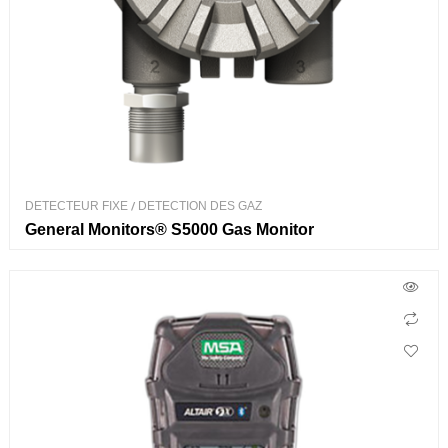
DETECTEUR FIXE
/
DETECTION DES GAZ
General Monitors® S5000 Gas Monitor