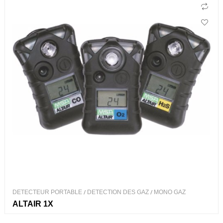
DETECTEUR PORTABLE
/
DETECTION DES GAZ
/
MONO GAZ
ALTAIR 1X