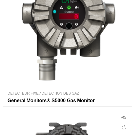
DETECTEUR FIXE
/
DETECTION DES GAZ
General Monitors® S5000 Gas Monitor