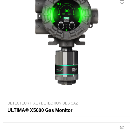
DETECTEUR FIXE
/
DETECTION DES GAZ
ULTIMA® X5000 Gas Monitor