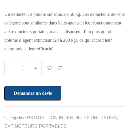
Un extincteur à poudre sur roue, de 50 kg. Les extincteurs de cette
catégorie sont similaires dans leurs agents et leur fonctionnement
aux extincteurs portatifs, mais ils disposent d’un plus grand
volume d’agent extincteur (20 à 200 kg), ce qui accroît leur
autonomie et leur efficacité.
Demander un devis
Catégories :
PROTECTION INCENDIE
,
EXTINCTEURS
,
EXTINCTEURS PORTABLES