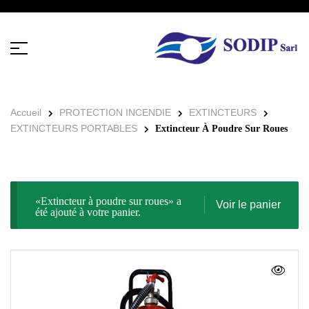
Accueil
PROTECTION INCENDIE
EXTINCTEURS
EXTINCTEURS PORTABLES
Extincteur À Poudre Sur Roues
«Extincteur à poudre sur roues» a
Voir le panier
été ajouté à votre panier.