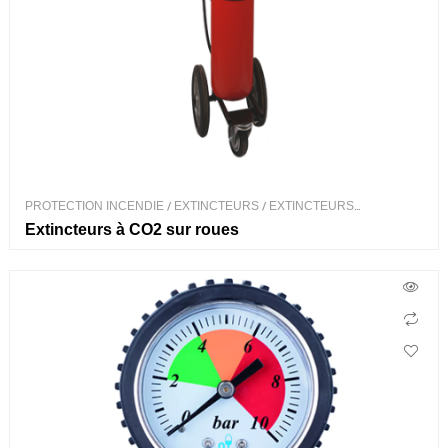
PROTECTION INCENDIE
/
EXTINCTEURS
/
EXTINCTEURS
PORTABLES
Extincteurs à CO2 sur roues