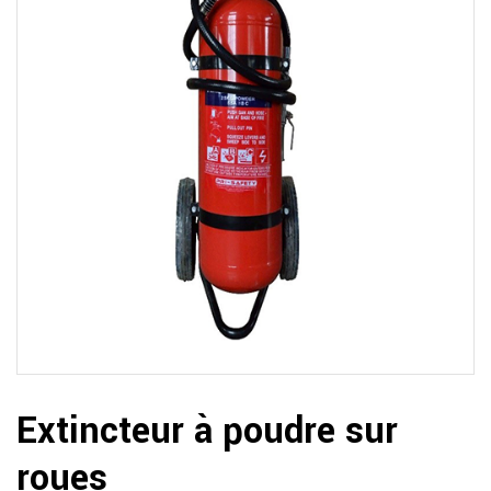
Extincteur à poudre sur
roues