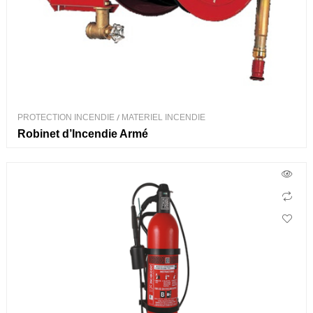
PROTECTION INCENDIE
/
MATERIEL INCENDIE
Robinet d’Incendie Armé