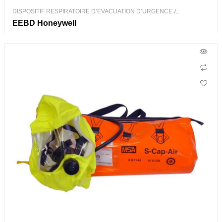
DISPOSITIF RESPIRATOIRE D’EVACUATION D’URGENCE
/
PROTECTION RESPIRATOIRE
EEBD Honeywell