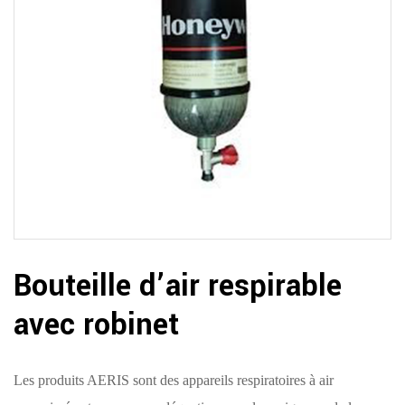
Bouteille d’air respirable
avec robinet
Les produits AERIS sont des appareils respiratoires à air