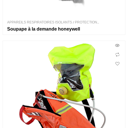
APPAREILS RESPIRATOIRES ISOLANTS
/
PROTECTION
RESPIRATOIRE
Soupape à la demande honeywell