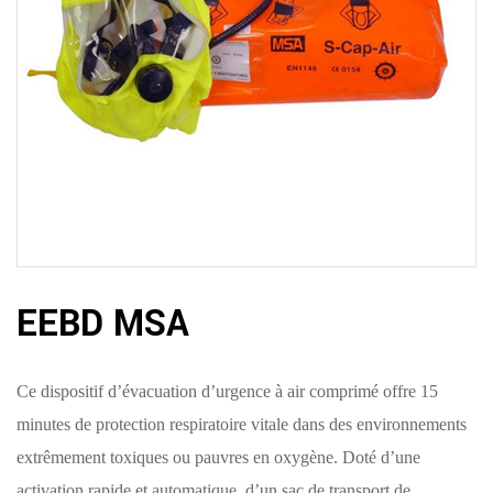
EEBD MSA
Ce dispositif d’évacuation d’urgence à air comprimé offre 15
minutes de protection respiratoire vitale dans des environnements
extrêmement toxiques ou pauvres en oxygène. Doté d’une
activation rapide et automatique, d’un sac de transport de