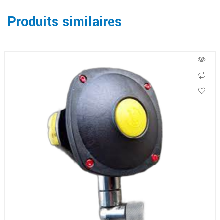
Produits similaires