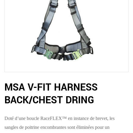
MSA V-FIT HARNESS
BACK/CHEST DRING
Doté d’une boucle RaceFLEX™ en instance de brevet, les
sangles de poitrine encombrantes sont éliminées pour un