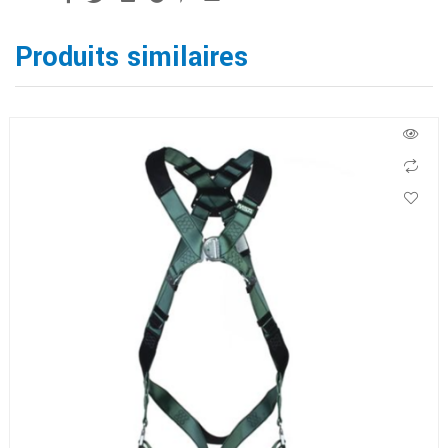
Produits similaires