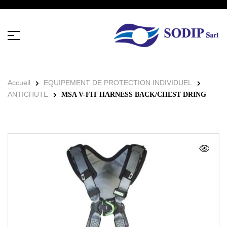
Accueil
EQUIPEMENT DE PROTECTION INDIVIDUEL
ANTICHUTE
MSA V-FIT HARNESS BACK/CHEST DRING