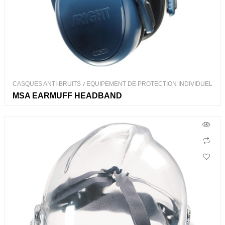
CASQUES ANTI-BRUITS
/
EQUIPEMENT DE PROTECTION INDIVIDUEL
MSA EARMUFF HEADBAND