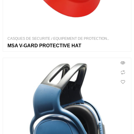
CASQUES DE SECURITE
/
EQUIPEMENT DE PROTECTION
INDIVIDUEL
MSA V-GARD PROTECTIVE HAT