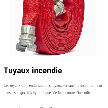
Tuyaux incendie
Les tuyaux d’incendie sont des tuyaux servant à transporter l’eau
dans les dispositifs hydrauliques de lutte contre l’incendie.